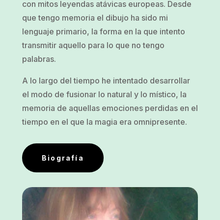
con mitos leyendas atávicas europeas. Desde
que tengo memoria el dibujo ha sido mi
lenguaje primario, la forma en la que intento
transmitir aquello para lo que no tengo
palabras.
A lo largo del tiempo he intentado desarrollar
el modo de fusionar lo natural y lo místico, la
memoria de aquellas emociones perdidas en el
tiempo en el que la magia era omnipresente.
Biografía