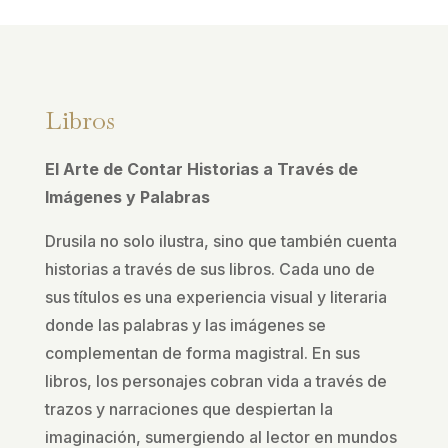
Libros
El Arte de Contar Historias a Través de
Imágenes y Palabras
Drusila no solo ilustra, sino que también cuenta
historias a través de sus libros. Cada uno de
sus títulos es una experiencia visual y literaria
donde las palabras y las imágenes se
complementan de forma magistral. En sus
libros, los personajes cobran vida a través de
trazos y narraciones que despiertan la
imaginación, sumergiendo al lector en mundos