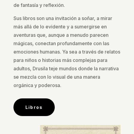
de fantasía y reflexión.
Sus libros son una invitación a soñar, a mirar
más allá de lo evidente y a sumergirse en
aventuras que, aunque a menudo parecen
mágicas, conectan profundamente con las
emociones humanas. Ya sea a través de relatos
para niños o historias más complejas para
adultos, Drusila teje mundos donde la narrativa
se mezcla con lo visual de una manera
orgánica y poderosa.
Libros