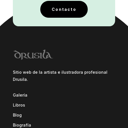
Contacto
Sitio web de la artista e ilustradora profesional
Drusila.
Galería
Libros
Blog
Biografía