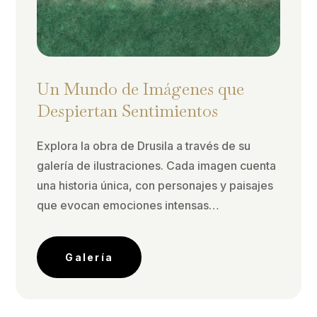
Un Mundo de Imágenes que
Despiertan Sentimientos
Explora la obra de Drusila a través de su
galería de ilustraciones. Cada imagen cuenta
una historia única, con personajes y paisajes
que evocan emociones intensas…
Galería