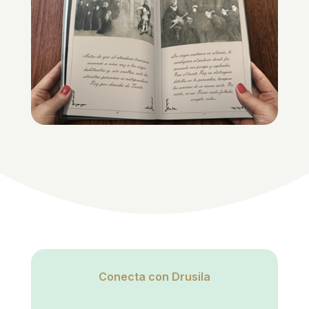
Conecta con Drusila