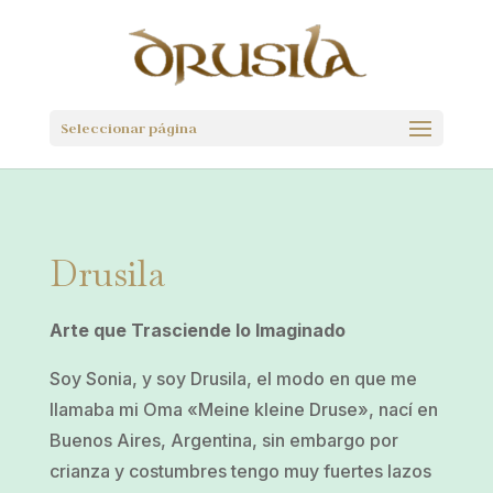
Seleccionar página
Drusila
Arte que Trasciende lo Imaginado
Soy Sonia, y soy Drusila, el modo en que me
llamaba mi Oma «Meine kleine Druse», nací en
Buenos Aires, Argentina, sin embargo por
crianza y costumbres tengo muy fuertes lazos