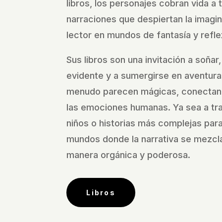
libros, los personajes cobran vida a 
narraciones que despiertan la imagi
lector en mundos de fantasía y refle
Sus libros son una invitación a soñar,
evidente y a sumergirse en aventura
menudo parecen mágicas, conectan
las emociones humanas. Ya sea a tra
niños o historias más complejas para 
mundos donde la narrativa se mezcla
manera orgánica y poderosa.
Libros