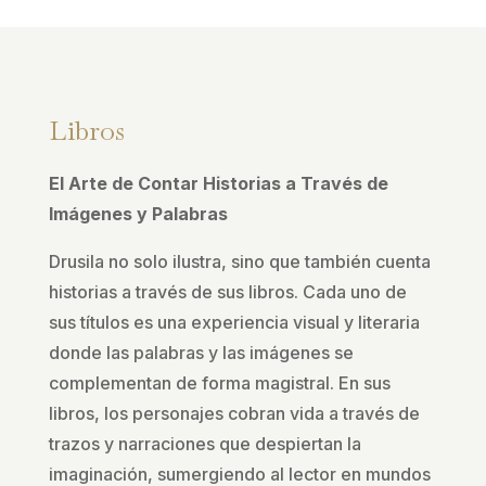
Libros
El Arte de Contar Historias a Través de
Imágenes y Palabras
Drusila no solo ilustra, sino que también cuenta
historias a través de sus libros. Cada uno de
sus títulos es una experiencia visual y literaria
donde las palabras y las imágenes se
complementan de forma magistral. En sus
libros, los personajes cobran vida a través de
trazos y narraciones que despiertan la
imaginación, sumergiendo al lector en mundos