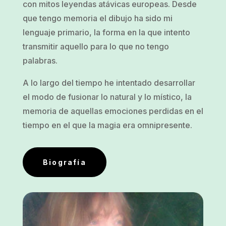
con mitos leyendas atávicas europeas. Desde
que tengo memoria el dibujo ha sido mi
lenguaje primario, la forma en la que intento
transmitir aquello para lo que no tengo
palabras.
A lo largo del tiempo he intentado desarrollar
el modo de fusionar lo natural y lo místico, la
memoria de aquellas emociones perdidas en el
tiempo en el que la magia era omnipresente.
Biografía