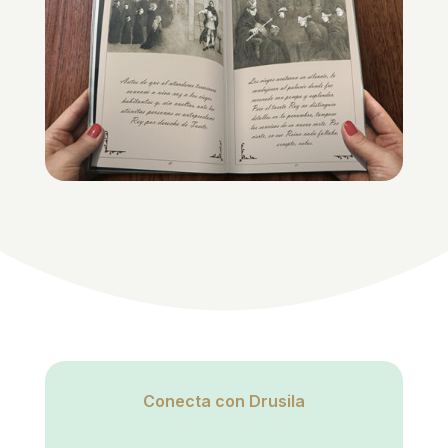
Conecta con Drusila