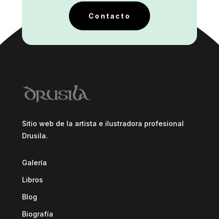
Contacto
Sitio web de la artista e ilustradora profesional
Drusila.
Galería
Libros
Blog
Biografía