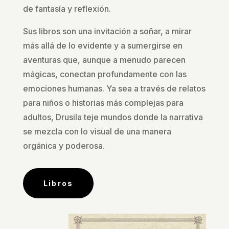
de fantasía y reflexión.
Sus libros son una invitación a soñar, a mirar
más allá de lo evidente y a sumergirse en
aventuras que, aunque a menudo parecen
mágicas, conectan profundamente con las
emociones humanas. Ya sea a través de relatos
para niños o historias más complejas para
adultos, Drusila teje mundos donde la narrativa
se mezcla con lo visual de una manera
orgánica y poderosa.
Libros