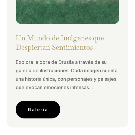
Un Mundo de Imágenes que
Despiertan Sentimientos
Explora la obra de Drusila a través de su
galería de ilustraciones. Cada imagen cuenta
una historia única, con personajes y paisajes
que evocan emociones intensas…
Galería