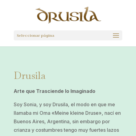
Seleccionar página
Drusila
Arte que Trasciende lo Imaginado
Soy Sonia, y soy Drusila, el modo en que me
llamaba mi Oma «Meine kleine Druse», nací en
Buenos Aires, Argentina, sin embargo por
crianza y costumbres tengo muy fuertes lazos