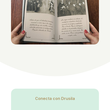
Conecta con Drusila