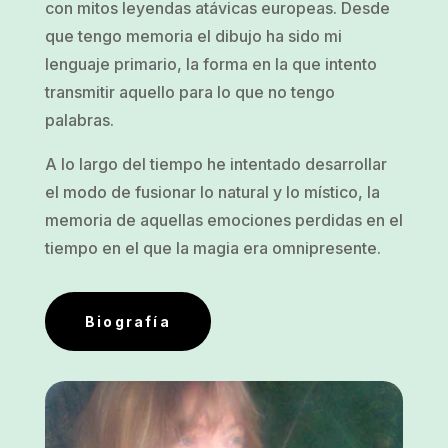
con mitos leyendas atávicas europeas. Desde
que tengo memoria el dibujo ha sido mi
lenguaje primario, la forma en la que intento
transmitir aquello para lo que no tengo
palabras.
A lo largo del tiempo he intentado desarrollar
el modo de fusionar lo natural y lo místico, la
memoria de aquellas emociones perdidas en el
tiempo en el que la magia era omnipresente.
Biografía