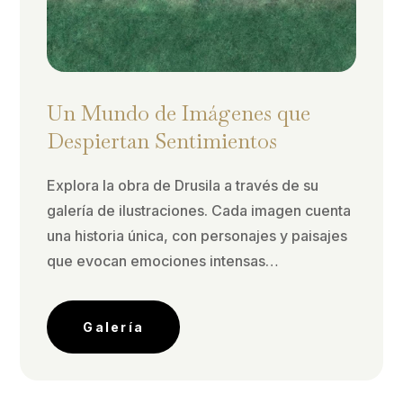
Un Mundo de Imágenes que
Despiertan Sentimientos
Explora la obra de Drusila a través de su
galería de ilustraciones. Cada imagen cuenta
una historia única, con personajes y paisajes
que evocan emociones intensas…
Galería