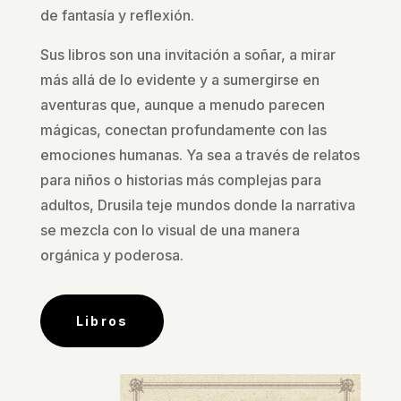
de fantasía y reflexión.
Sus libros son una invitación a soñar, a mirar
más allá de lo evidente y a sumergirse en
aventuras que, aunque a menudo parecen
mágicas, conectan profundamente con las
emociones humanas. Ya sea a través de relatos
para niños o historias más complejas para
adultos, Drusila teje mundos donde la narrativa
se mezcla con lo visual de una manera
orgánica y poderosa.
Libros