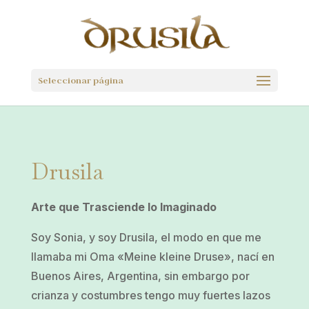
Seleccionar página
Drusila
Arte que Trasciende lo Imaginado
Soy Sonia, y soy Drusila, el modo en que me
llamaba mi Oma «Meine kleine Druse», nací en
Buenos Aires, Argentina, sin embargo por
crianza y costumbres tengo muy fuertes lazos