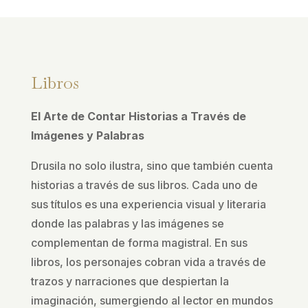
Libros
El Arte de Contar Historias a Través de
Imágenes y Palabras
Drusila no solo ilustra, sino que también cuenta
historias a través de sus libros. Cada uno de
sus títulos es una experiencia visual y literaria
donde las palabras y las imágenes se
complementan de forma magistral. En sus
libros, los personajes cobran vida a través de
trazos y narraciones que despiertan la
imaginación, sumergiendo al lector en mundos