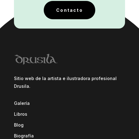
Contacto
Sitio web de la artista e ilustradora profesional
Drusila.
Galería
Libros
Blog
Biografía