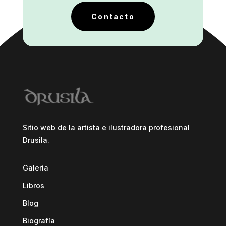
Contacto
Sitio web de la artista e ilustradora profesional
Drusila.
Galería
Libros
Blog
Biografía