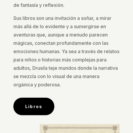
de fantasía y reflexión.
Sus libros son una invitación a soñar, a mirar
más allá de lo evidente y a sumergirse en
aventuras que, aunque a menudo parecen
mágicas, conectan profundamente con las
emociones humanas. Ya sea a través de relatos
para niños o historias más complejas para
adultos, Drusila teje mundos donde la narrativa
se mezcla con lo visual de una manera
orgánica y poderosa.
Libros