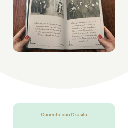
Conecta con Drusila