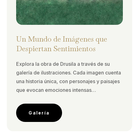
Un Mundo de Imágenes que
Despiertan Sentimientos
Explora la obra de Drusila a través de su
galería de ilustraciones. Cada imagen cuenta
una historia única, con personajes y paisajes
que evocan emociones intensas…
Galería