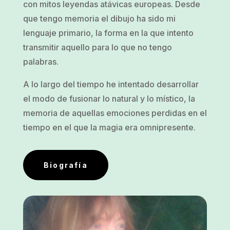
con mitos leyendas atávicas europeas. Desde
que tengo memoria el dibujo ha sido mi
lenguaje primario, la forma en la que intento
transmitir aquello para lo que no tengo
palabras.
A lo largo del tiempo he intentado desarrollar
el modo de fusionar lo natural y lo místico, la
memoria de aquellas emociones perdidas en el
tiempo en el que la magia era omnipresente.
Biografía