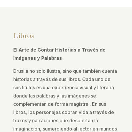
Libros
El Arte de Contar Historias a Través de
Imágenes y Palabras
Drusila no solo ilustra, sino que también cuenta
historias a través de sus libros. Cada uno de
sus títulos es una experiencia visual y literaria
donde las palabras y las imágenes se
complementan de forma magistral. En sus
libros, los personajes cobran vida a través de
trazos y narraciones que despiertan la
imaginación, sumergiendo al lector en mundos