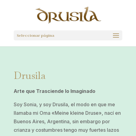
Seleccionar página
Drusila
Arte que Trasciende lo Imaginado
Soy Sonia, y soy Drusila, el modo en que me
llamaba mi Oma «Meine kleine Druse», nací en
Buenos Aires, Argentina, sin embargo por
crianza y costumbres tengo muy fuertes lazos