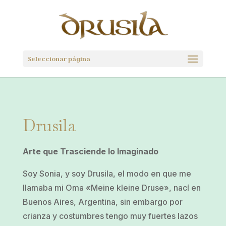
Seleccionar página
Drusila
Arte que Trasciende lo Imaginado
Soy Sonia, y soy Drusila, el modo en que me
llamaba mi Oma «Meine kleine Druse», nací en
Buenos Aires, Argentina, sin embargo por
crianza y costumbres tengo muy fuertes lazos