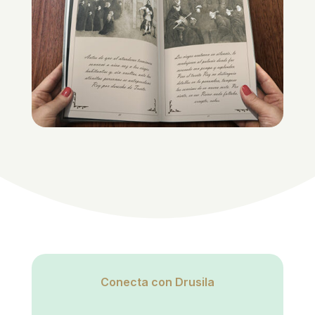
Conecta con Drusila