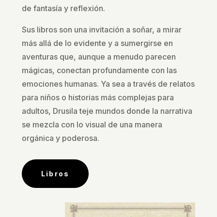
de fantasía y reflexión.
Sus libros son una invitación a soñar, a mirar
más allá de lo evidente y a sumergirse en
aventuras que, aunque a menudo parecen
mágicas, conectan profundamente con las
emociones humanas. Ya sea a través de relatos
para niños o historias más complejas para
adultos, Drusila teje mundos donde la narrativa
se mezcla con lo visual de una manera
orgánica y poderosa.
Libros