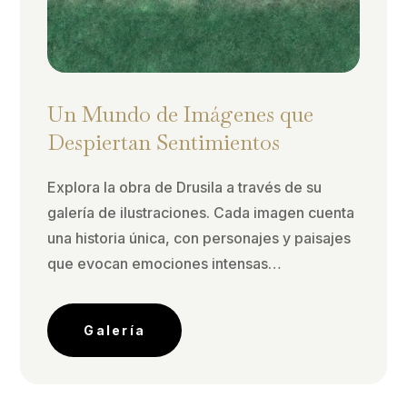
Un Mundo de Imágenes que
Despiertan Sentimientos
Explora la obra de Drusila a través de su
galería de ilustraciones. Cada imagen cuenta
una historia única, con personajes y paisajes
que evocan emociones intensas…
Galería