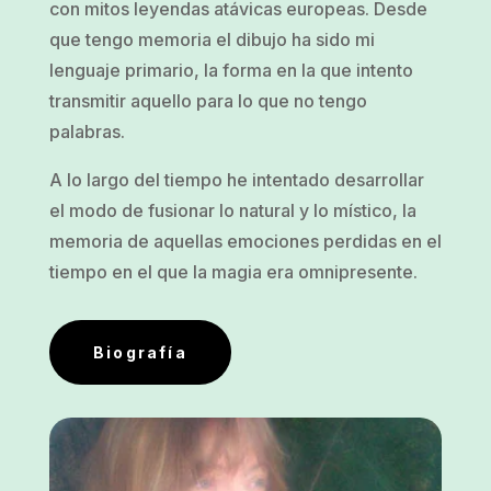
con mitos leyendas atávicas europeas. Desde
que tengo memoria el dibujo ha sido mi
lenguaje primario, la forma en la que intento
transmitir aquello para lo que no tengo
palabras.
A lo largo del tiempo he intentado desarrollar
el modo de fusionar lo natural y lo místico, la
memoria de aquellas emociones perdidas en el
tiempo en el que la magia era omnipresente.
Biografía