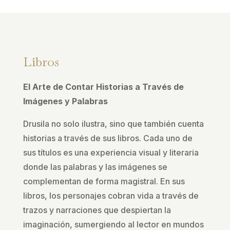
Libros
El Arte de Contar Historias a Través de
Imágenes y Palabras
Drusila no solo ilustra, sino que también cuenta
historias a través de sus libros. Cada uno de
sus títulos es una experiencia visual y literaria
donde las palabras y las imágenes se
complementan de forma magistral. En sus
libros, los personajes cobran vida a través de
trazos y narraciones que despiertan la
imaginación, sumergiendo al lector en mundos