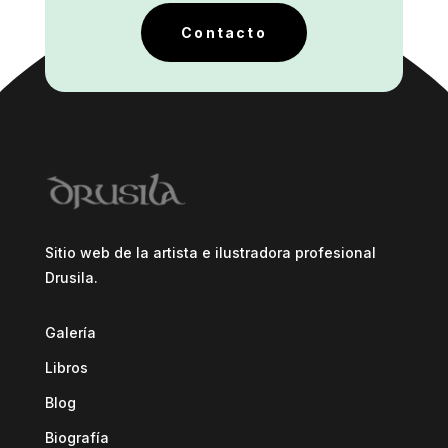
Contacto
Sitio web de la artista e ilustradora profesional
Drusila.
Galería
Libros
Blog
Biografía