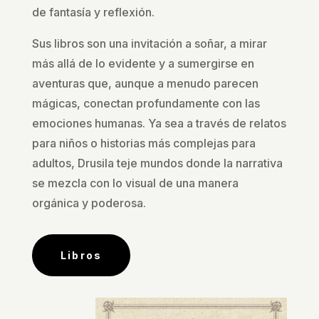
de fantasía y reflexión.
Sus libros son una invitación a soñar, a mirar
más allá de lo evidente y a sumergirse en
aventuras que, aunque a menudo parecen
mágicas, conectan profundamente con las
emociones humanas. Ya sea a través de relatos
para niños o historias más complejas para
adultos, Drusila teje mundos donde la narrativa
se mezcla con lo visual de una manera
orgánica y poderosa.
Libros