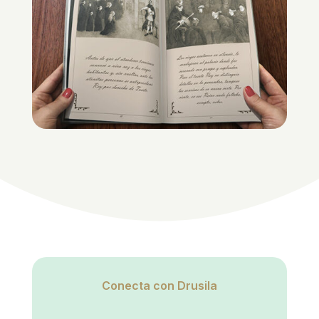
Conecta con Drusila