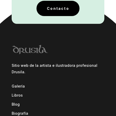
Contacto
Sitio web de la artista e ilustradora profesional
Drusila.
Galería
Libros
Blog
Biografía