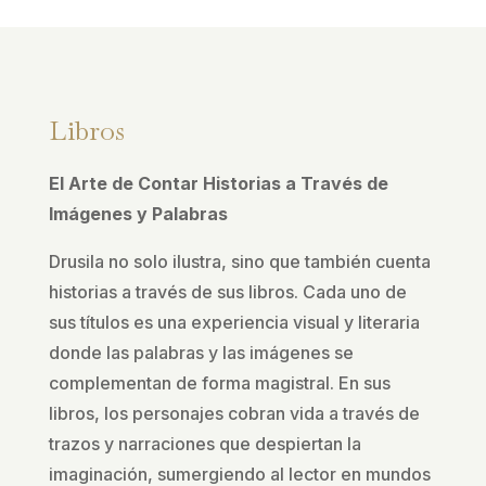
Libros
El Arte de Contar Historias a Través de
Imágenes y Palabras
Drusila no solo ilustra, sino que también cuenta
historias a través de sus libros. Cada uno de
sus títulos es una experiencia visual y literaria
donde las palabras y las imágenes se
complementan de forma magistral. En sus
libros, los personajes cobran vida a través de
trazos y narraciones que despiertan la
imaginación, sumergiendo al lector en mundos