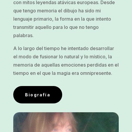
con mitos leyendas atávicas europeas. Desde
que tengo memoria el dibujo ha sido mi
lenguaje primario, la forma en la que intento
transmitir aquello para lo que no tengo
palabras.
A lo largo del tiempo he intentado desarrollar
el modo de fusionar lo natural y lo místico, la
memoria de aquellas emociones perdidas en el
tiempo en el que la magia era omnipresente.
Biografía