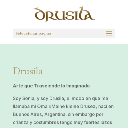
Seleccionar página
Drusila
Arte que Trasciende lo Imaginado
Soy Sonia, y soy Drusila, el modo en que me
llamaba mi Oma «Meine kleine Druse», nací en
Buenos Aires, Argentina, sin embargo por
crianza y costumbres tengo muy fuertes lazos