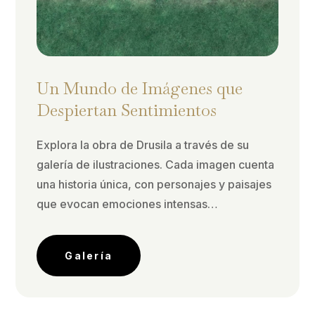
Un Mundo de Imágenes que
Despiertan Sentimientos
Explora la obra de Drusila a través de su
galería de ilustraciones. Cada imagen cuenta
una historia única, con personajes y paisajes
que evocan emociones intensas…
Galería