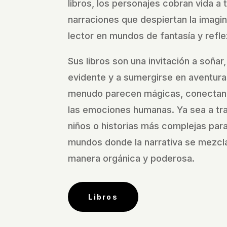
libros, los personajes cobran vida a 
narraciones que despiertan la imagi
lector en mundos de fantasía y refle
Sus libros son una invitación a soñar,
evidente y a sumergirse en aventura
menudo parecen mágicas, conectan
las emociones humanas. Ya sea a tra
niños o historias más complejas para 
mundos donde la narrativa se mezcla
manera orgánica y poderosa.
Libros