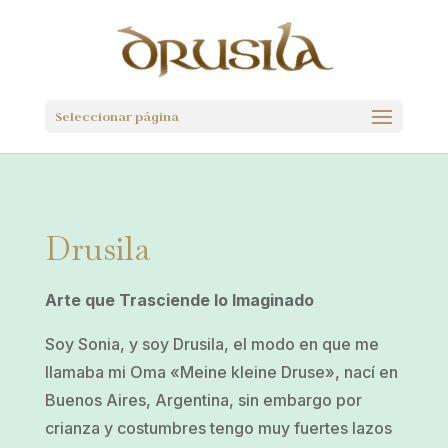
Seleccionar página
Drusila
Arte que Trasciende lo Imaginado
Soy Sonia, y soy Drusila, el modo en que me
llamaba mi Oma «Meine kleine Druse», nací en
Buenos Aires, Argentina, sin embargo por
crianza y costumbres tengo muy fuertes lazos