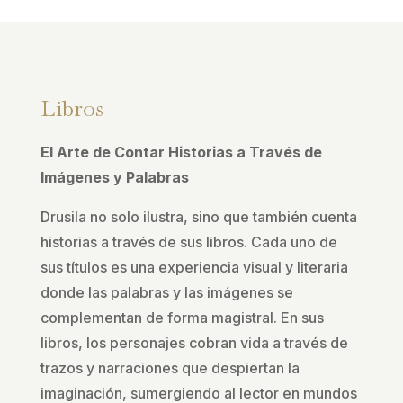
Libros
El Arte de Contar Historias a Través de
Imágenes y Palabras
Drusila no solo ilustra, sino que también cuenta
historias a través de sus libros. Cada uno de
sus títulos es una experiencia visual y literaria
donde las palabras y las imágenes se
complementan de forma magistral. En sus
libros, los personajes cobran vida a través de
trazos y narraciones que despiertan la
imaginación, sumergiendo al lector en mundos