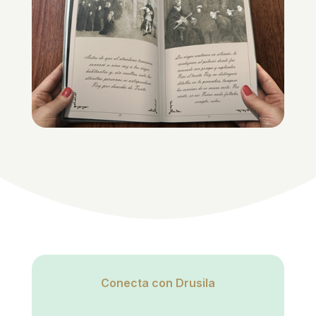
Conecta con Drusila