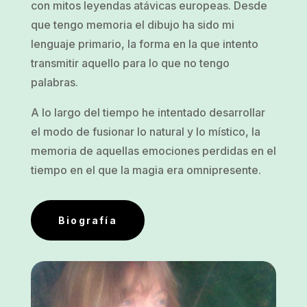
con mitos leyendas atávicas europeas. Desde
que tengo memoria el dibujo ha sido mi
lenguaje primario, la forma en la que intento
transmitir aquello para lo que no tengo
palabras.
A lo largo del tiempo he intentado desarrollar
el modo de fusionar lo natural y lo místico, la
memoria de aquellas emociones perdidas en el
tiempo en el que la magia era omnipresente.
Biografía