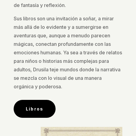
de fantasía y reflexión.
Sus libros son una invitación a soñar, a mirar
más allá de lo evidente y a sumergirse en
aventuras que, aunque a menudo parecen
mágicas, conectan profundamente con las
emociones humanas. Ya sea a través de relatos
para niños o historias más complejas para
adultos, Drusila teje mundos donde la narrativa
se mezcla con lo visual de una manera
orgánica y poderosa.
Libros