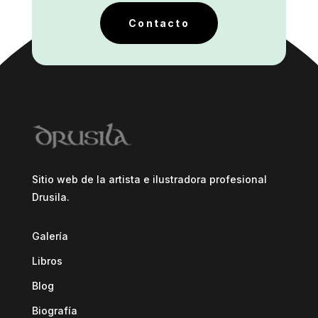
Contacto
Sitio web de la artista e ilustradora profesional
Drusila.
Galería
Libros
Blog
Biografía