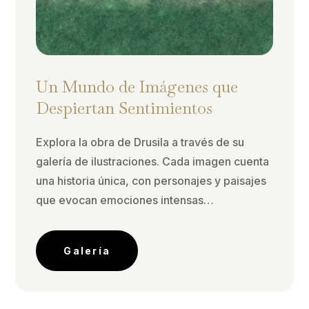
Un Mundo de Imágenes que
Despiertan Sentimientos
Explora la obra de Drusila a través de su
galería de ilustraciones. Cada imagen cuenta
una historia única, con personajes y paisajes
que evocan emociones intensas…
Galería