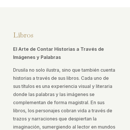
Libros
El Arte de Contar Historias a Través de
Imágenes y Palabras
Drusila no solo ilustra, sino que también cuenta
historias a través de sus libros. Cada uno de
sus títulos es una experiencia visual y literaria
donde las palabras y las imágenes se
complementan de forma magistral. En sus
libros, los personajes cobran vida a través de
trazos y narraciones que despiertan la
imaginación, sumergiendo al lector en mundos