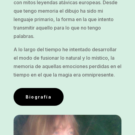
con mitos leyendas atávicas europeas. Desde
que tengo memoria el dibujo ha sido mi
lenguaje primario, la forma en la que intento
transmitir aquello para lo que no tengo
palabras.
A lo largo del tiempo he intentado desarrollar
el modo de fusionar lo natural y lo místico, la
memoria de aquellas emociones perdidas en el
tiempo en el que la magia era omnipresente.
Biografía