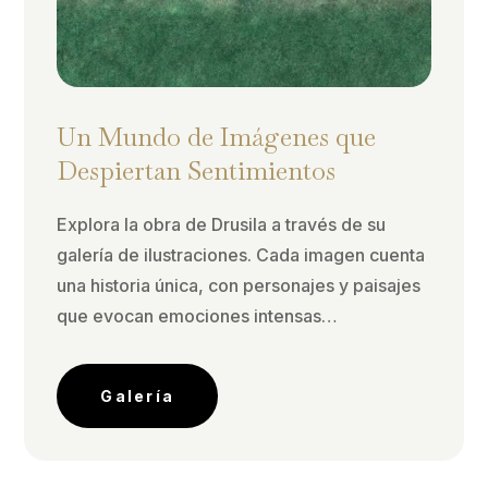
Un Mundo de Imágenes que
Despiertan Sentimientos
Explora la obra de Drusila a través de su
galería de ilustraciones. Cada imagen cuenta
una historia única, con personajes y paisajes
que evocan emociones intensas…
Galería