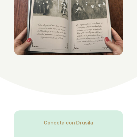
Conecta con Drusila