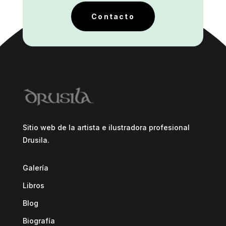
Contacto
Sitio web de la artista e ilustradora profesional
Drusila.
Galería
Libros
Blog
Biografía