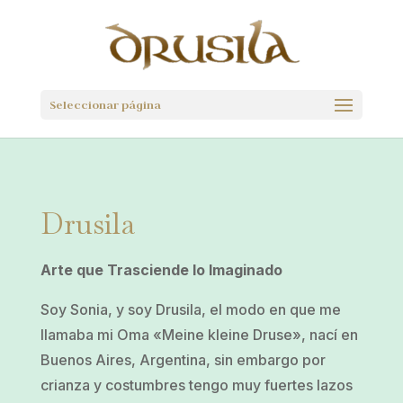
Seleccionar página
Drusila
Arte que Trasciende lo Imaginado
Soy Sonia, y soy Drusila, el modo en que me
llamaba mi Oma «Meine kleine Druse», nací en
Buenos Aires, Argentina, sin embargo por
crianza y costumbres tengo muy fuertes lazos