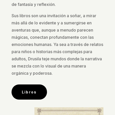
de fantasía y reflexión.
Sus libros son una invitación a soñar, a mirar
más allá de lo evidente y a sumergirse en
aventuras que, aunque a menudo parecen
mágicas, conectan profundamente con las
emociones humanas. Ya sea a través de relatos
para niños o historias más complejas para
adultos, Drusila teje mundos donde la narrativa
se mezcla con lo visual de una manera
orgánica y poderosa.
Libros