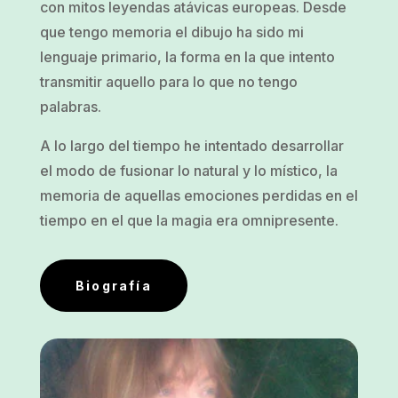
con mitos leyendas atávicas europeas. Desde
que tengo memoria el dibujo ha sido mi
lenguaje primario, la forma en la que intento
transmitir aquello para lo que no tengo
palabras.
A lo largo del tiempo he intentado desarrollar
el modo de fusionar lo natural y lo místico, la
memoria de aquellas emociones perdidas en el
tiempo en el que la magia era omnipresente.
Biografía