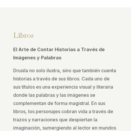
Libros
El Arte de Contar Historias a Través de
Imágenes y Palabras
Drusila no solo ilustra, sino que también cuenta
historias a través de sus libros. Cada uno de
sus títulos es una experiencia visual y literaria
donde las palabras y las imágenes se
complementan de forma magistral. En sus
libros, los personajes cobran vida a través de
trazos y narraciones que despiertan la
imaginación, sumergiendo al lector en mundos