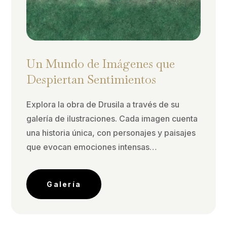
Un Mundo de Imágenes que
Despiertan Sentimientos
Explora la obra de Drusila a través de su
galería de ilustraciones. Cada imagen cuenta
una historia única, con personajes y paisajes
que evocan emociones intensas…
Galería