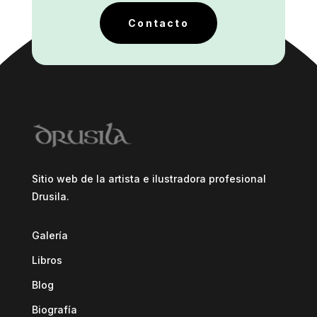
Contacto
Sitio web de la artista e ilustradora profesional
Drusila.
Galería
Libros
Blog
Biografía