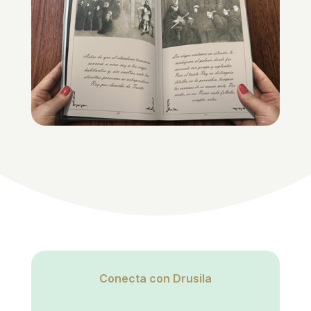
Conecta con Drusila