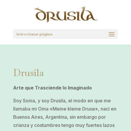
Seleccionar página
Drusila
Arte que Trasciende lo Imaginado
Soy Sonia, y soy Drusila, el modo en que me
llamaba mi Oma «Meine kleine Druse», nací en
Buenos Aires, Argentina, sin embargo por
crianza y costumbres tengo muy fuertes lazos