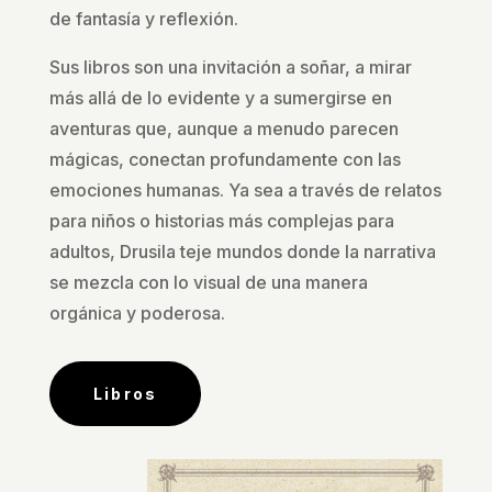
de fantasía y reflexión.
Sus libros son una invitación a soñar, a mirar
más allá de lo evidente y a sumergirse en
aventuras que, aunque a menudo parecen
mágicas, conectan profundamente con las
emociones humanas. Ya sea a través de relatos
para niños o historias más complejas para
adultos, Drusila teje mundos donde la narrativa
se mezcla con lo visual de una manera
orgánica y poderosa.
Libros