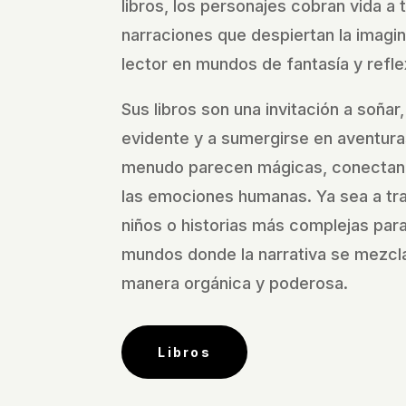
libros, los personajes cobran vida a 
narraciones que despiertan la imagi
lector en mundos de fantasía y refle
Sus libros son una invitación a soñar,
evidente y a sumergirse en aventura
menudo parecen mágicas, conectan
las emociones humanas. Ya sea a tra
niños o historias más complejas para 
mundos donde la narrativa se mezcla
manera orgánica y poderosa.
Libros