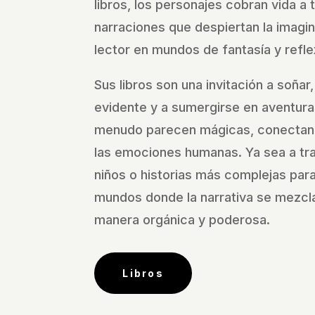
libros, los personajes cobran vida a 
narraciones que despiertan la imagi
lector en mundos de fantasía y refle
Sus libros son una invitación a soñar,
evidente y a sumergirse en aventura
menudo parecen mágicas, conectan
las emociones humanas. Ya sea a tra
niños o historias más complejas para 
mundos donde la narrativa se mezcla
manera orgánica y poderosa.
Libros