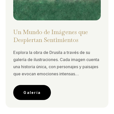
Un Mundo de Imágenes que
Despiertan Sentimientos
Explora la obra de Drusila a través de su
galería de ilustraciones. Cada imagen cuenta
una historia única, con personajes y paisajes
que evocan emociones intensas…
Galería