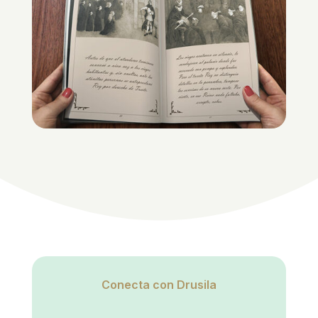
Conecta con Drusila