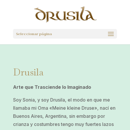
Seleccionar página
Drusila
Arte que Trasciende lo Imaginado
Soy Sonia, y soy Drusila, el modo en que me
llamaba mi Oma «Meine kleine Druse», nací en
Buenos Aires, Argentina, sin embargo por
crianza y costumbres tengo muy fuertes lazos