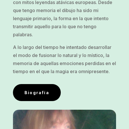
con mitos leyendas atávicas europeas. Desde
que tengo memoria el dibujo ha sido mi
lenguaje primario, la forma en la que intento
transmitir aquello para lo que no tengo
palabras.
A lo largo del tiempo he intentado desarrollar
el modo de fusionar lo natural y lo místico, la
memoria de aquellas emociones perdidas en el
tiempo en el que la magia era omnipresente.
Biografía