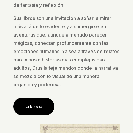
de fantasía y reflexión.
Sus libros son una invitación a soñar, a mirar
más allá de lo evidente y a sumergirse en
aventuras que, aunque a menudo parecen
mágicas, conectan profundamente con las
emociones humanas. Ya sea a través de relatos
para niños o historias más complejas para
adultos, Drusila teje mundos donde la narrativa
se mezcla con lo visual de una manera
orgánica y poderosa.
Libros