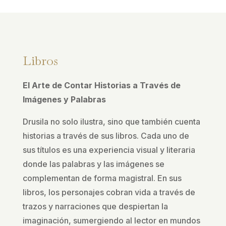
Libros
El Arte de Contar Historias a Través de
Imágenes y Palabras
Drusila no solo ilustra, sino que también cuenta
historias a través de sus libros. Cada uno de
sus títulos es una experiencia visual y literaria
donde las palabras y las imágenes se
complementan de forma magistral. En sus
libros, los personajes cobran vida a través de
trazos y narraciones que despiertan la
imaginación, sumergiendo al lector en mundos