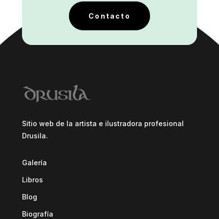
Contacto
Sitio web de la artista e ilustradora profesional
Drusila.
Galería
Libros
Blog
Biografía