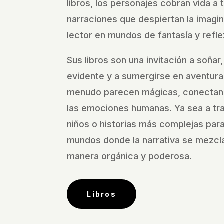
libros, los personajes cobran vida a 
narraciones que despiertan la imagi
lector en mundos de fantasía y refle
Sus libros son una invitación a soñar,
evidente y a sumergirse en aventura
menudo parecen mágicas, conectan
las emociones humanas. Ya sea a tra
niños o historias más complejas para 
mundos donde la narrativa se mezcla
manera orgánica y poderosa.
Libros