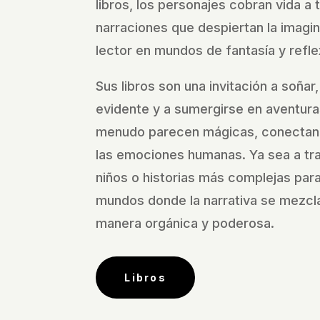
libros, los personajes cobran vida a 
narraciones que despiertan la imagi
lector en mundos de fantasía y refle
Sus libros son una invitación a soñar,
evidente y a sumergirse en aventura
menudo parecen mágicas, conectan
las emociones humanas. Ya sea a tra
niños o historias más complejas para 
mundos donde la narrativa se mezcla
manera orgánica y poderosa.
Libros