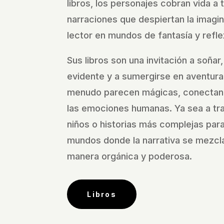
libros, los personajes cobran vida a 
narraciones que despiertan la imagi
lector en mundos de fantasía y refle
Sus libros son una invitación a soñar,
evidente y a sumergirse en aventura
menudo parecen mágicas, conectan
las emociones humanas. Ya sea a tra
niños o historias más complejas para 
mundos donde la narrativa se mezcla
manera orgánica y poderosa.
Libros