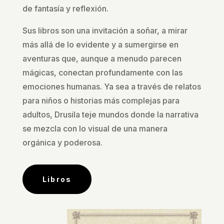
de fantasía y reflexión.
Sus libros son una invitación a soñar, a mirar
más allá de lo evidente y a sumergirse en
aventuras que, aunque a menudo parecen
mágicas, conectan profundamente con las
emociones humanas. Ya sea a través de relatos
para niños o historias más complejas para
adultos, Drusila teje mundos donde la narrativa
se mezcla con lo visual de una manera
orgánica y poderosa.
Libros