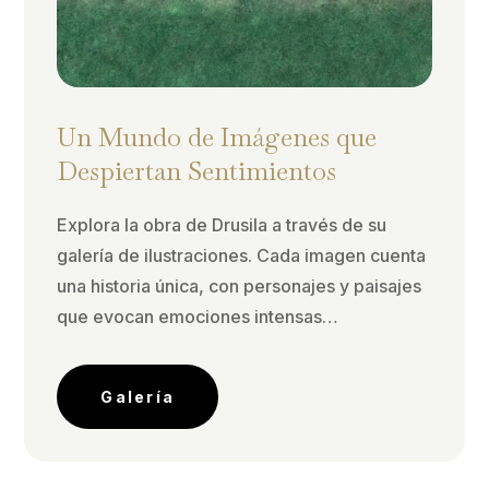
Un Mundo de Imágenes que
Despiertan Sentimientos
Explora la obra de Drusila a través de su
galería de ilustraciones. Cada imagen cuenta
una historia única, con personajes y paisajes
que evocan emociones intensas…
Galería