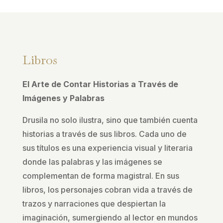
Libros
El Arte de Contar Historias a Través de
Imágenes y Palabras
Drusila no solo ilustra, sino que también cuenta
historias a través de sus libros. Cada uno de
sus títulos es una experiencia visual y literaria
donde las palabras y las imágenes se
complementan de forma magistral. En sus
libros, los personajes cobran vida a través de
trazos y narraciones que despiertan la
imaginación, sumergiendo al lector en mundos