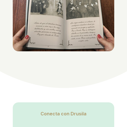
Conecta con Drusila