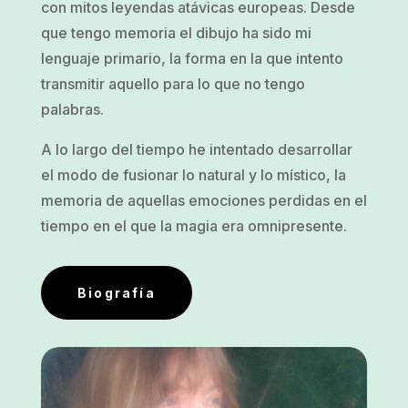
con mitos leyendas atávicas europeas. Desde
que tengo memoria el dibujo ha sido mi
lenguaje primario, la forma en la que intento
transmitir aquello para lo que no tengo
palabras.
A lo largo del tiempo he intentado desarrollar
el modo de fusionar lo natural y lo místico, la
memoria de aquellas emociones perdidas en el
tiempo en el que la magia era omnipresente.
Biografía