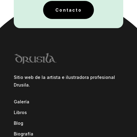
Contacto
Sitio web de la artista e ilustradora profesional
Drusila.
Galería
Libros
Blog
Biografía