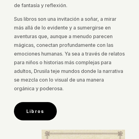
de fantasía y reflexión.
Sus libros son una invitación a soñar, a mirar
más allá de lo evidente y a sumergirse en
aventuras que, aunque a menudo parecen
mágicas, conectan profundamente con las
emociones humanas. Ya sea a través de relatos
para niños o historias más complejas para
adultos, Drusila teje mundos donde la narrativa
se mezcla con lo visual de una manera
orgánica y poderosa.
Libros