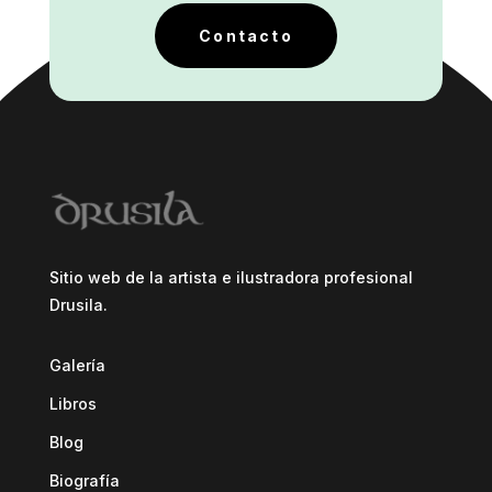
Contacto
Sitio web de la artista e ilustradora profesional
Drusila.
Galería
Libros
Blog
Biografía