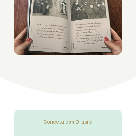
Conecta con Drusila