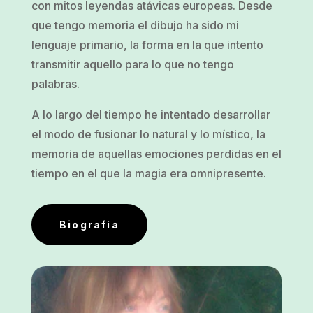
con mitos leyendas atávicas europeas. Desde
que tengo memoria el dibujo ha sido mi
lenguaje primario, la forma en la que intento
transmitir aquello para lo que no tengo
palabras.
A lo largo del tiempo he intentado desarrollar
el modo de fusionar lo natural y lo místico, la
memoria de aquellas emociones perdidas en el
tiempo en el que la magia era omnipresente.
Biografía