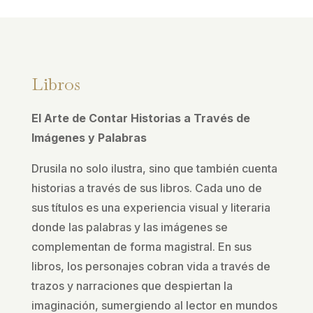
Libros
El Arte de Contar Historias a Través de
Imágenes y Palabras
Drusila no solo ilustra, sino que también cuenta
historias a través de sus libros. Cada uno de
sus títulos es una experiencia visual y literaria
donde las palabras y las imágenes se
complementan de forma magistral. En sus
libros, los personajes cobran vida a través de
trazos y narraciones que despiertan la
imaginación, sumergiendo al lector en mundos