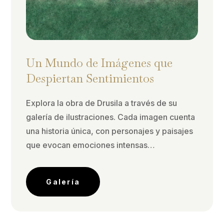
Un Mundo de Imágenes que
Despiertan Sentimientos
Explora la obra de Drusila a través de su
galería de ilustraciones. Cada imagen cuenta
una historia única, con personajes y paisajes
que evocan emociones intensas…
Galería