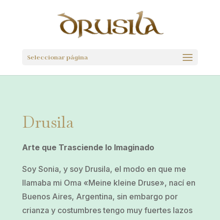
Seleccionar página
Drusila
Arte que Trasciende lo Imaginado
Soy Sonia, y soy Drusila, el modo en que me
llamaba mi Oma «Meine kleine Druse», nací en
Buenos Aires, Argentina, sin embargo por
crianza y costumbres tengo muy fuertes lazos