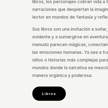
libros, los personajes cobran vida a 
narraciones que despiertan la imagi
lector en mundos de fantasía y refle
Sus libros son una invitación a soñar,
evidente y a sumergirse en aventura
menudo parecen mágicas, conectan
las emociones humanas. Ya sea a tra
niños o historias más complejas para 
mundos donde la narrativa se mezcla
manera orgánica y poderosa.
Libros