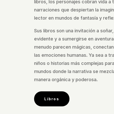
libros, los personajes cobran vida a 
narraciones que despiertan la imagi
lector en mundos de fantasía y refle
Sus libros son una invitación a soñar,
evidente y a sumergirse en aventura
menudo parecen mágicas, conectan
las emociones humanas. Ya sea a tra
niños o historias más complejas para 
mundos donde la narrativa se mezcla
manera orgánica y poderosa.
Libros