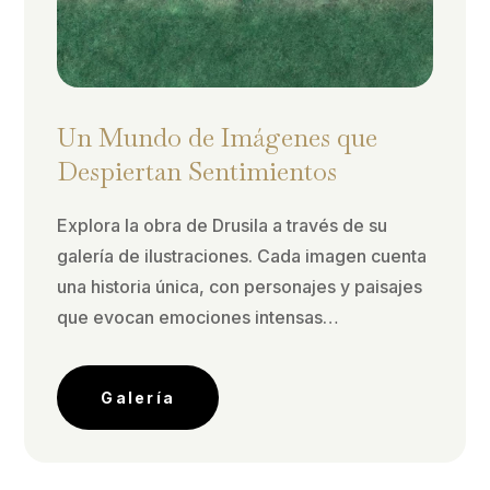
Un Mundo de Imágenes que
Despiertan Sentimientos
Explora la obra de Drusila a través de su
galería de ilustraciones. Cada imagen cuenta
una historia única, con personajes y paisajes
que evocan emociones intensas…
Galería