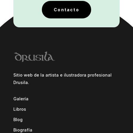
Contacto
Sitio web de la artista e ilustradora profesional
Drusila.
Galería
Libros
Blog
Biografía