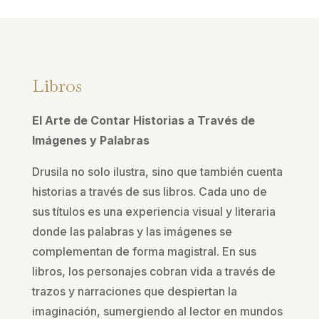
Libros
El Arte de Contar Historias a Través de
Imágenes y Palabras
Drusila no solo ilustra, sino que también cuenta
historias a través de sus libros. Cada uno de
sus títulos es una experiencia visual y literaria
donde las palabras y las imágenes se
complementan de forma magistral. En sus
libros, los personajes cobran vida a través de
trazos y narraciones que despiertan la
imaginación, sumergiendo al lector en mundos