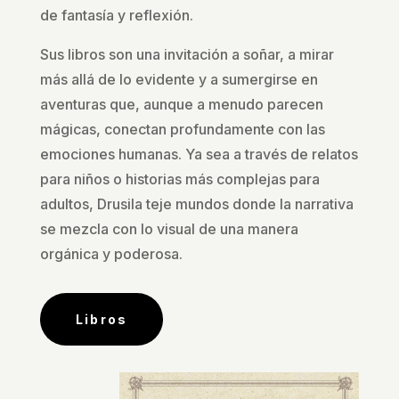
de fantasía y reflexión.
Sus libros son una invitación a soñar, a mirar
más allá de lo evidente y a sumergirse en
aventuras que, aunque a menudo parecen
mágicas, conectan profundamente con las
emociones humanas. Ya sea a través de relatos
para niños o historias más complejas para
adultos, Drusila teje mundos donde la narrativa
se mezcla con lo visual de una manera
orgánica y poderosa.
Libros