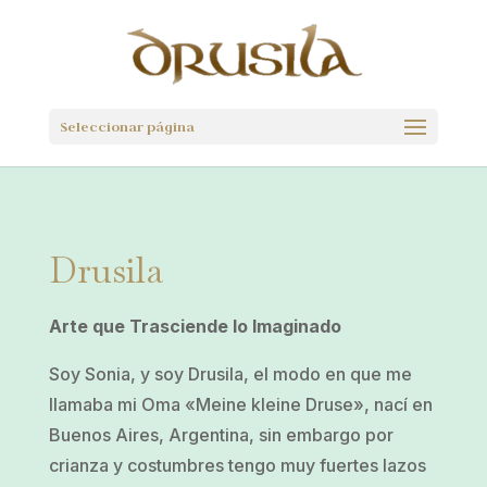
Seleccionar página
Drusila
Arte que Trasciende lo Imaginado
Soy Sonia, y soy Drusila, el modo en que me
llamaba mi Oma «Meine kleine Druse», nací en
Buenos Aires, Argentina, sin embargo por
crianza y costumbres tengo muy fuertes lazos