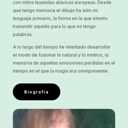
con mitos leyendas atávicas europeas. Desde
que tengo memoria el dibujo ha sido mi
lenguaje primario, la forma en la que intento
transmitir aquello para lo que no tengo
palabras.
A lo largo del tiempo he intentado desarrollar
el modo de fusionar lo natural y lo místico, la
memoria de aquellas emociones perdidas en el
tiempo en el que la magia era omnipresente.
Biografía