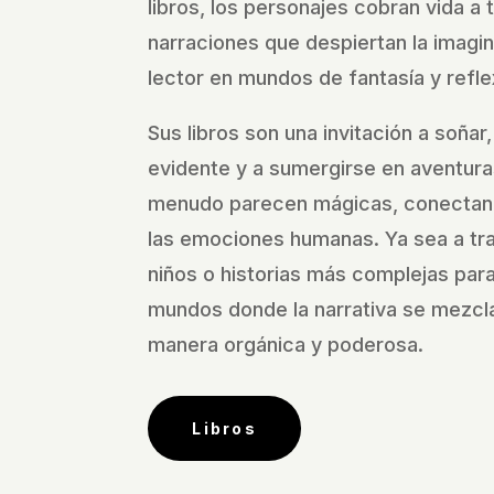
libros, los personajes cobran vida a 
narraciones que despiertan la imagi
lector en mundos de fantasía y refle
Sus libros son una invitación a soñar,
evidente y a sumergirse en aventura
menudo parecen mágicas, conectan
las emociones humanas. Ya sea a tra
niños o historias más complejas para 
mundos donde la narrativa se mezcla
manera orgánica y poderosa.
Libros