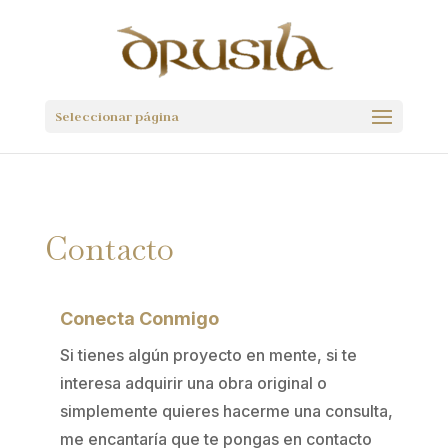
Seleccionar página
Contacto
Conecta Conmigo
Si tienes algún proyecto en mente, si te
interesa adquirir una obra original o
simplemente quieres hacerme una consulta,
me encantaría que te pongas en contacto