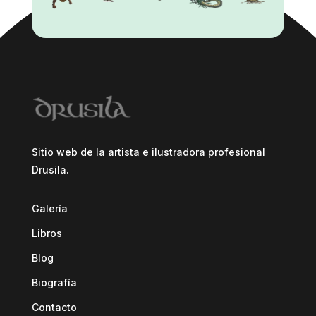
Sitio web de la artista e ilustradora profesional
Drusila.
Galería
Libros
Blog
Biografía
Contacto