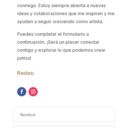
conmigo. Estoy siempre abierta a nuevas
ideas y colaboraciones que me inspiren y me
ayuden a seguir creciendo como artista.
Puedes completar el formulario a
continuación. ¡Será un placer conectar
contigo y explorar lo que podemos crear
juntos!
Redes: