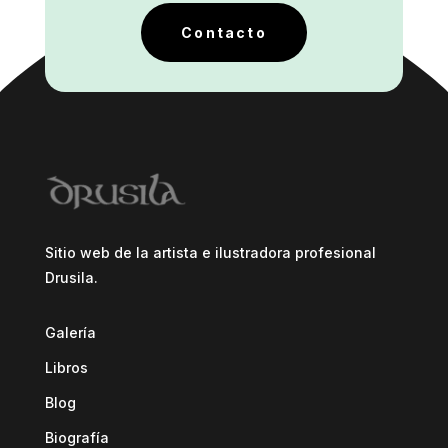
Contacto
Sitio web de la artista e ilustradora profesional
Drusila.
Galería
Libros
Blog
Biografía