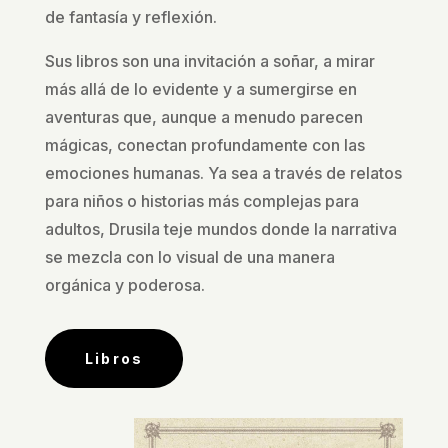
de fantasía y reflexión.
Sus libros son una invitación a soñar, a mirar
más allá de lo evidente y a sumergirse en
aventuras que, aunque a menudo parecen
mágicas, conectan profundamente con las
emociones humanas. Ya sea a través de relatos
para niños o historias más complejas para
adultos, Drusila teje mundos donde la narrativa
se mezcla con lo visual de una manera
orgánica y poderosa.
Libros