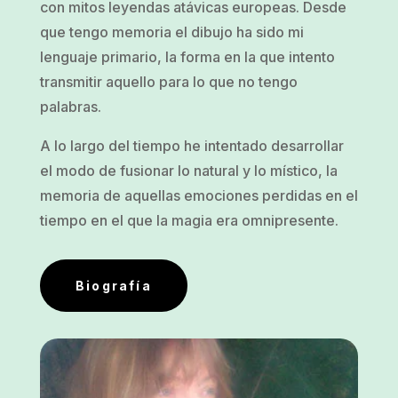
con mitos leyendas atávicas europeas. Desde
que tengo memoria el dibujo ha sido mi
lenguaje primario, la forma en la que intento
transmitir aquello para lo que no tengo
palabras.
A lo largo del tiempo he intentado desarrollar
el modo de fusionar lo natural y lo místico, la
memoria de aquellas emociones perdidas en el
tiempo en el que la magia era omnipresente.
Biografía