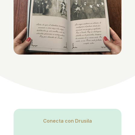
Conecta con Drusila