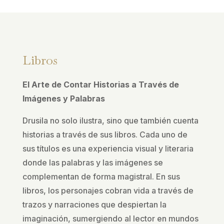
Libros
El Arte de Contar Historias a Través de
Imágenes y Palabras
Drusila no solo ilustra, sino que también cuenta
historias a través de sus libros. Cada uno de
sus títulos es una experiencia visual y literaria
donde las palabras y las imágenes se
complementan de forma magistral. En sus
libros, los personajes cobran vida a través de
trazos y narraciones que despiertan la
imaginación, sumergiendo al lector en mundos