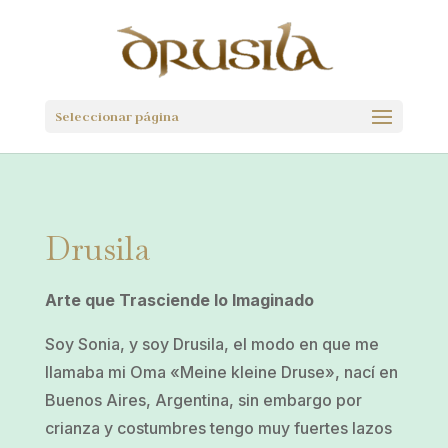
Seleccionar página
Drusila
Arte que Trasciende lo Imaginado
Soy Sonia, y soy Drusila, el modo en que me
llamaba mi Oma «Meine kleine Druse», nací en
Buenos Aires, Argentina, sin embargo por
crianza y costumbres tengo muy fuertes lazos