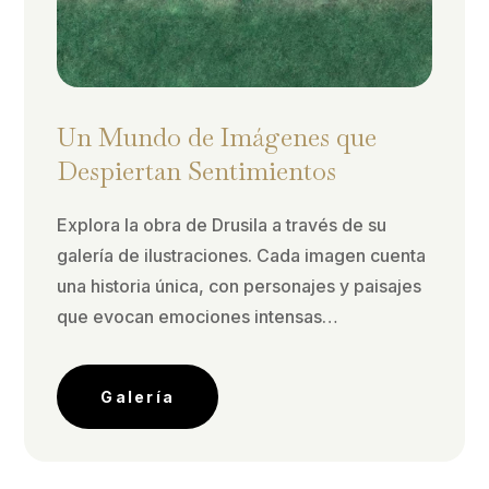
Un Mundo de Imágenes que
Despiertan Sentimientos
Explora la obra de Drusila a través de su
galería de ilustraciones. Cada imagen cuenta
una historia única, con personajes y paisajes
que evocan emociones intensas…
Galería