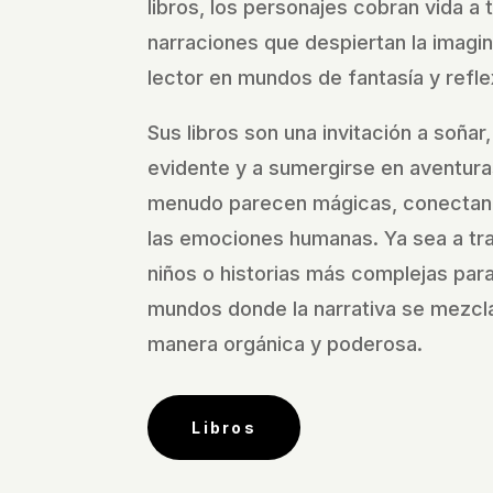
libros, los personajes cobran vida a 
narraciones que despiertan la imagi
lector en mundos de fantasía y refle
Sus libros son una invitación a soñar,
evidente y a sumergirse en aventura
menudo parecen mágicas, conectan
las emociones humanas. Ya sea a tra
niños o historias más complejas para 
mundos donde la narrativa se mezcla
manera orgánica y poderosa.
Libros