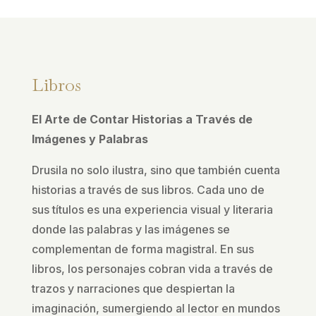
Libros
El Arte de Contar Historias a Través de
Imágenes y Palabras
Drusila no solo ilustra, sino que también cuenta
historias a través de sus libros. Cada uno de
sus títulos es una experiencia visual y literaria
donde las palabras y las imágenes se
complementan de forma magistral. En sus
libros, los personajes cobran vida a través de
trazos y narraciones que despiertan la
imaginación, sumergiendo al lector en mundos