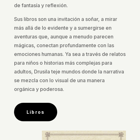
de fantasía y reflexión.
Sus libros son una invitación a soñar, a mirar
más allá de lo evidente y a sumergirse en
aventuras que, aunque a menudo parecen
mágicas, conectan profundamente con las
emociones humanas. Ya sea a través de relatos
para niños o historias más complejas para
adultos, Drusila teje mundos donde la narrativa
se mezcla con lo visual de una manera
orgánica y poderosa.
Libros