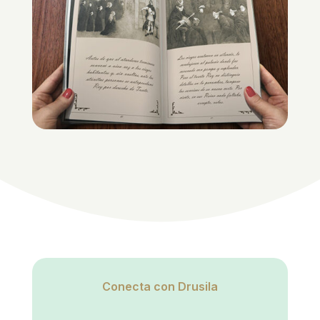
Conecta con Drusila