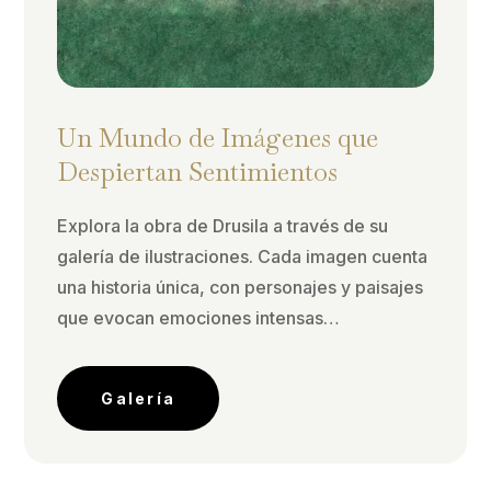
Un Mundo de Imágenes que
Despiertan Sentimientos
Explora la obra de Drusila a través de su
galería de ilustraciones. Cada imagen cuenta
una historia única, con personajes y paisajes
que evocan emociones intensas…
Galería