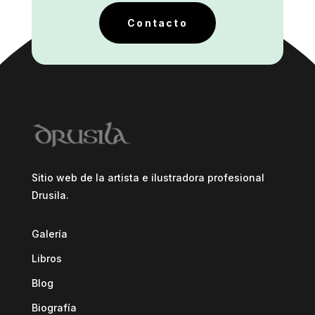
Contacto
Sitio web de la artista e ilustradora profesional
Drusila.
Galería
Libros
Blog
Biografía