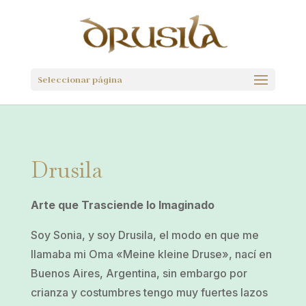
Seleccionar página
Drusila
Arte que Trasciende lo Imaginado
Soy Sonia, y soy Drusila, el modo en que me
llamaba mi Oma «Meine kleine Druse», nací en
Buenos Aires, Argentina, sin embargo por
crianza y costumbres tengo muy fuertes lazos