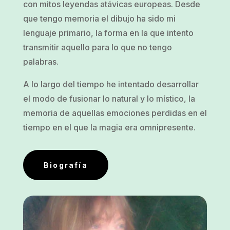
con mitos leyendas atávicas europeas. Desde
que tengo memoria el dibujo ha sido mi
lenguaje primario, la forma en la que intento
transmitir aquello para lo que no tengo
palabras.
A lo largo del tiempo he intentado desarrollar
el modo de fusionar lo natural y lo místico, la
memoria de aquellas emociones perdidas en el
tiempo en el que la magia era omnipresente.
Biografía