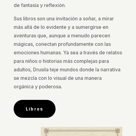
de fantasía y reflexión.
Sus libros son una invitación a soñar, a mirar
más allá de lo evidente y a sumergirse en
aventuras que, aunque a menudo parecen
mágicas, conectan profundamente con las
emociones humanas. Ya sea a través de relatos
para niños o historias más complejas para
adultos, Drusila teje mundos donde la narrativa
se mezcla con lo visual de una manera
orgánica y poderosa.
Libros