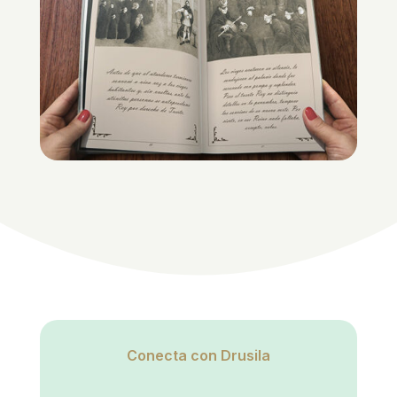
Conecta con Drusila