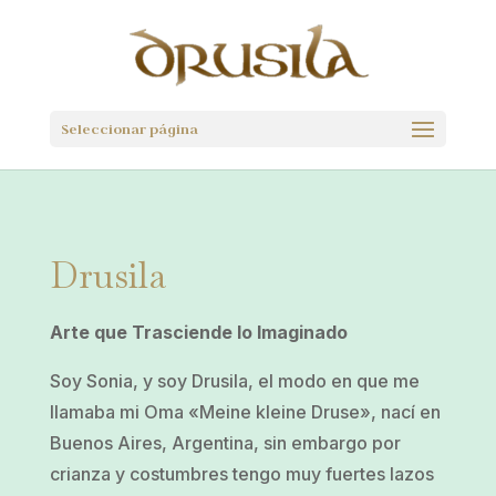
Seleccionar página
Drusila
Arte que Trasciende lo Imaginado
Soy Sonia, y soy Drusila, el modo en que me
llamaba mi Oma «Meine kleine Druse», nací en
Buenos Aires, Argentina, sin embargo por
crianza y costumbres tengo muy fuertes lazos