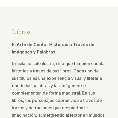
Libros
El Arte de Contar Historias a Través de
Imágenes y Palabras
Drusila no solo ilustra, sino que también cuenta
historias a través de sus libros. Cada uno de
sus títulos es una experiencia visual y literaria
donde las palabras y las imágenes se
complementan de forma magistral. En sus
libros, los personajes cobran vida a través de
trazos y narraciones que despiertan la
imaginación, sumergiendo al lector en mundos