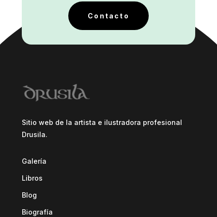
Contacto
Sitio web de la artista e ilustradora profesional
Drusila.
Galería
Libros
Blog
Biografía