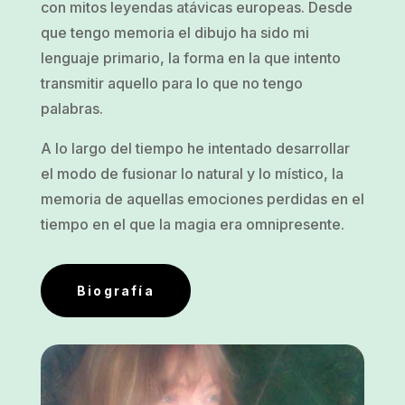
con mitos leyendas atávicas europeas. Desde
que tengo memoria el dibujo ha sido mi
lenguaje primario, la forma en la que intento
transmitir aquello para lo que no tengo
palabras.
A lo largo del tiempo he intentado desarrollar
el modo de fusionar lo natural y lo místico, la
memoria de aquellas emociones perdidas en el
tiempo en el que la magia era omnipresente.
Biografía