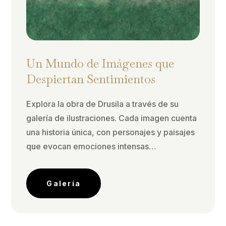
Un Mundo de Imágenes que
Despiertan Sentimientos
Explora la obra de Drusila a través de su
galería de ilustraciones. Cada imagen cuenta
una historia única, con personajes y paisajes
que evocan emociones intensas…
Galería