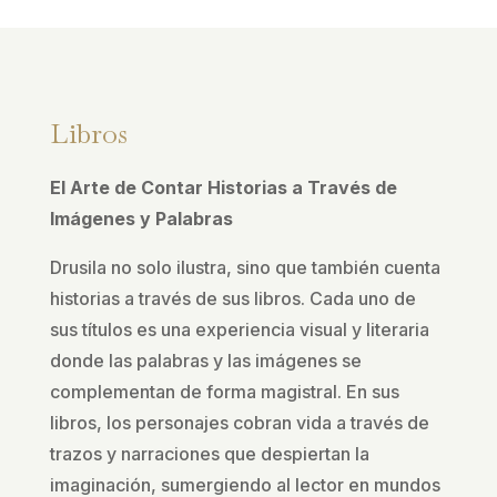
Libros
El Arte de Contar Historias a Través de
Imágenes y Palabras
Drusila no solo ilustra, sino que también cuenta
historias a través de sus libros. Cada uno de
sus títulos es una experiencia visual y literaria
donde las palabras y las imágenes se
complementan de forma magistral. En sus
libros, los personajes cobran vida a través de
trazos y narraciones que despiertan la
imaginación, sumergiendo al lector en mundos