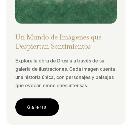
Un Mundo de Imágenes que
Despiertan Sentimientos
Explora la obra de Drusila a través de su
galería de ilustraciones. Cada imagen cuenta
una historia única, con personajes y paisajes
que evocan emociones intensas…
Galería