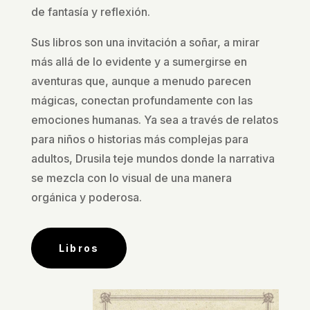
de fantasía y reflexión.
Sus libros son una invitación a soñar, a mirar
más allá de lo evidente y a sumergirse en
aventuras que, aunque a menudo parecen
mágicas, conectan profundamente con las
emociones humanas. Ya sea a través de relatos
para niños o historias más complejas para
adultos, Drusila teje mundos donde la narrativa
se mezcla con lo visual de una manera
orgánica y poderosa.
Libros