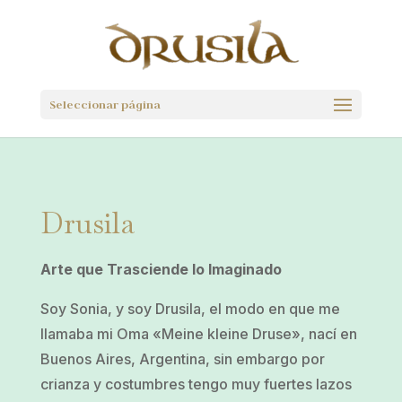
Seleccionar página
Drusila
Arte que Trasciende lo Imaginado
Soy Sonia, y soy Drusila, el modo en que me
llamaba mi Oma «Meine kleine Druse», nací en
Buenos Aires, Argentina, sin embargo por
crianza y costumbres tengo muy fuertes lazos