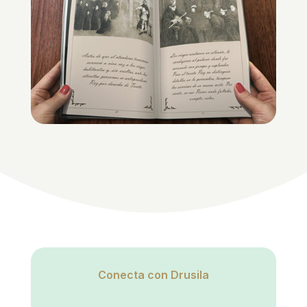
Conecta con Drusila