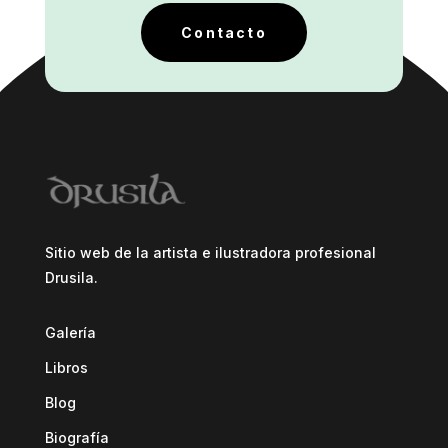
Contacto
Sitio web de la artista e ilustradora profesional
Drusila.
Galería
Libros
Blog
Biografía