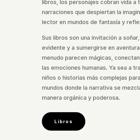
libros, los personajes cobran vida a 
narraciones que despiertan la imagi
lector en mundos de fantasía y refle
Sus libros son una invitación a soñar,
evidente y a sumergirse en aventura
menudo parecen mágicas, conectan
las emociones humanas. Ya sea a tra
niños o historias más complejas para 
mundos donde la narrativa se mezcla
manera orgánica y poderosa.
Libros