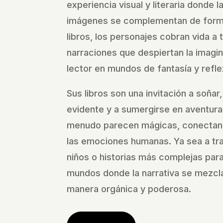
experiencia visual y literaria donde l
imágenes se complementan de forma
libros, los personajes cobran vida a 
narraciones que despiertan la imagi
lector en mundos de fantasía y refle
Sus libros son una invitación a soñar,
evidente y a sumergirse en aventura
menudo parecen mágicas, conectan
las emociones humanas. Ya sea a tra
niños o historias más complejas para 
mundos donde la narrativa se mezcla
manera orgánica y poderosa.