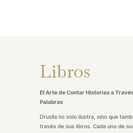
Libros
El Arte de Contar Historias a Trav
Palabras
Drusila no solo ilustra, sino que tamb
través de sus libros. Cada uno de sus