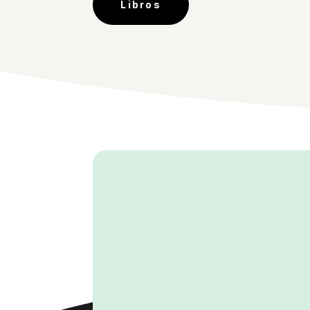
Libros