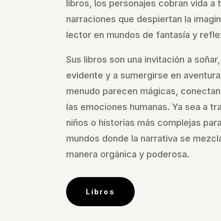
libros, los personajes cobran vida a 
narraciones que despiertan la imagi
lector en mundos de fantasía y refle
Sus libros son una invitación a soñar,
evidente y a sumergirse en aventura
menudo parecen mágicas, conectan
las emociones humanas. Ya sea a tra
niños o historias más complejas para 
mundos donde la narrativa se mezcla
manera orgánica y poderosa.
Libros