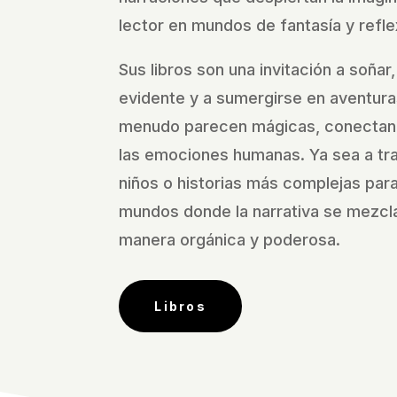
lector en mundos de fantasía y refle
Sus libros son una invitación a soñar,
evidente y a sumergirse en aventura
menudo parecen mágicas, conectan
las emociones humanas. Ya sea a tra
niños o historias más complejas para 
mundos donde la narrativa se mezcla
manera orgánica y poderosa.
Libros