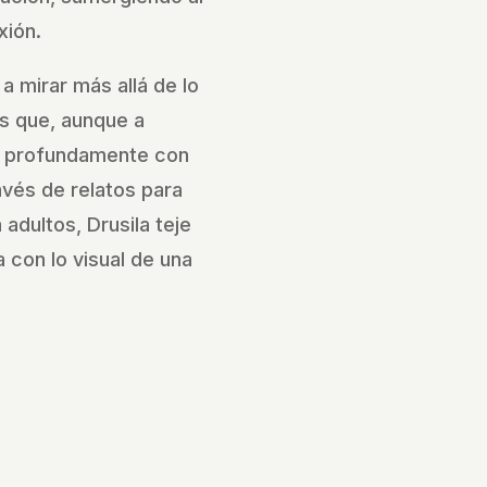
xión.
 a mirar más allá de lo
s que, aunque a
 profundamente con
vés de relatos para
adultos, Drusila teje
 con lo visual de una