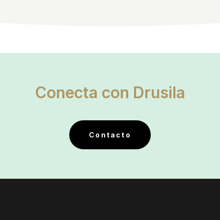
Conecta con Drusila
Contacto