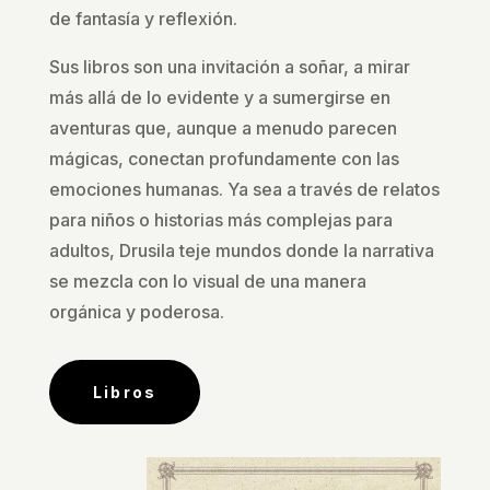
de fantasía y reflexión.
Sus libros son una invitación a soñar, a mirar
más allá de lo evidente y a sumergirse en
aventuras que, aunque a menudo parecen
mágicas, conectan profundamente con las
emociones humanas. Ya sea a través de relatos
para niños o historias más complejas para
adultos, Drusila teje mundos donde la narrativa
se mezcla con lo visual de una manera
orgánica y poderosa.
Libros