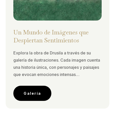
Un Mundo de Imágenes que
Despiertan Sentimientos
Explora la obra de Drusila a través de su
galería de ilustraciones. Cada imagen cuenta
una historia única, con personajes y paisajes
que evocan emociones intensas…
Galería