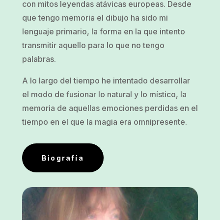
con mitos leyendas atávicas europeas. Desde
que tengo memoria el dibujo ha sido mi
lenguaje primario, la forma en la que intento
transmitir aquello para lo que no tengo
palabras.
A lo largo del tiempo he intentado desarrollar
el modo de fusionar lo natural y lo místico, la
memoria de aquellas emociones perdidas en el
tiempo en el que la magia era omnipresente.
Biografía