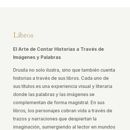
Libros
El Arte de Contar Historias a Través de
Imágenes y Palabras
Drusila no solo ilustra, sino que también cuenta
historias a través de sus libros. Cada uno de
sus títulos es una experiencia visual y literaria
donde las palabras y las imágenes se
complementan de forma magistral. En sus
libros, los personajes cobran vida a través de
trazos y narraciones que despiertan la
imaginación, sumergiendo al lector en mundos