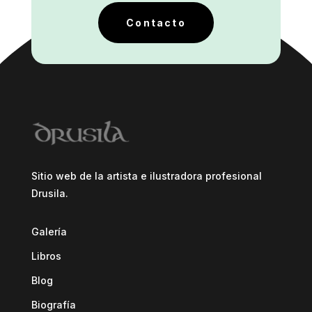
Contacto
Sitio web de la artista e ilustradora profesional
Drusila.
Galería
Libros
Blog
Biografía