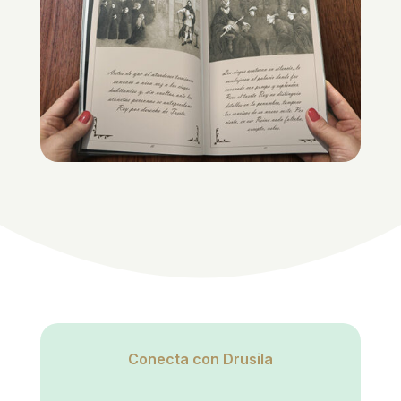
Conecta con Drusila