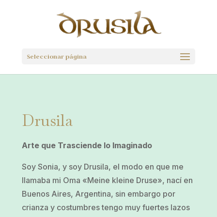
Seleccionar página
Drusila
Arte que Trasciende lo Imaginado
Soy Sonia, y soy Drusila, el modo en que me
llamaba mi Oma «Meine kleine Druse», nací en
Buenos Aires, Argentina, sin embargo por
crianza y costumbres tengo muy fuertes lazos