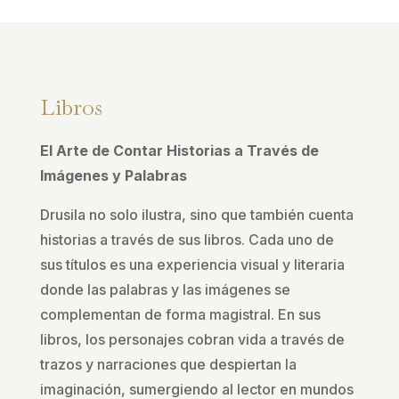
Libros
El Arte de Contar Historias a Través de
Imágenes y Palabras
Drusila no solo ilustra, sino que también cuenta
historias a través de sus libros. Cada uno de
sus títulos es una experiencia visual y literaria
donde las palabras y las imágenes se
complementan de forma magistral. En sus
libros, los personajes cobran vida a través de
trazos y narraciones que despiertan la
imaginación, sumergiendo al lector en mundos