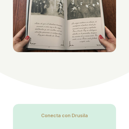
Conecta con Drusila