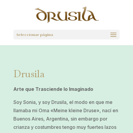
Seleccionar página
Drusila
Arte que Trasciende lo Imaginado
Soy Sonia, y soy Drusila, el modo en que me
llamaba mi Oma «Meine kleine Druse», nací en
Buenos Aires, Argentina, sin embargo por
crianza y costumbres tengo muy fuertes lazos