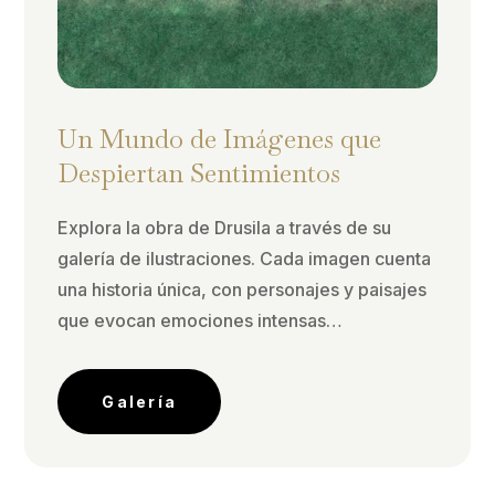
Un Mundo de Imágenes que
Despiertan Sentimientos
Explora la obra de Drusila a través de su
galería de ilustraciones. Cada imagen cuenta
una historia única, con personajes y paisajes
que evocan emociones intensas…
Galería