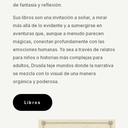
de fantasía y reflexión.
Sus libros son una invitación a soñar, a mirar
más allá de lo evidente y a sumergirse en
aventuras que, aunque a menudo parecen
mágicas, conectan profundamente con las
emociones humanas. Ya sea a través de relatos
para niños o historias más complejas para
adultos, Drusila teje mundos donde la narrativa
se mezcla con lo visual de una manera
orgánica y poderosa.
Libros