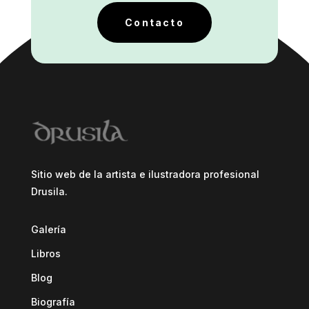
Contacto
Sitio web de la artista e ilustradora profesional
Drusila.
Galería
Libros
Blog
Biografía