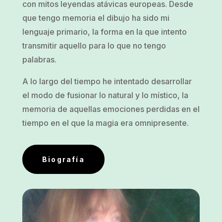
con mitos leyendas atávicas europeas. Desde
que tengo memoria el dibujo ha sido mi
lenguaje primario, la forma en la que intento
transmitir aquello para lo que no tengo
palabras.
A lo largo del tiempo he intentado desarrollar
el modo de fusionar lo natural y lo místico, la
memoria de aquellas emociones perdidas en el
tiempo en el que la magia era omnipresente.
Biografía